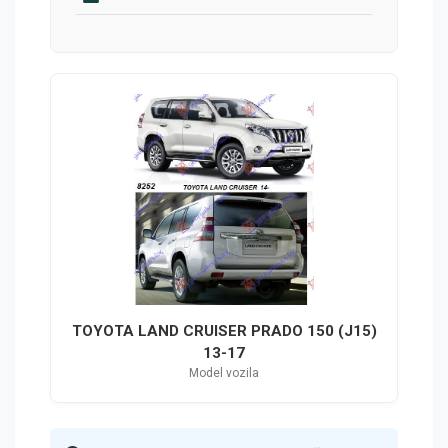
TOYOTA LAND CRUISER PRADO 150 (J15)
13-17
Model vozila