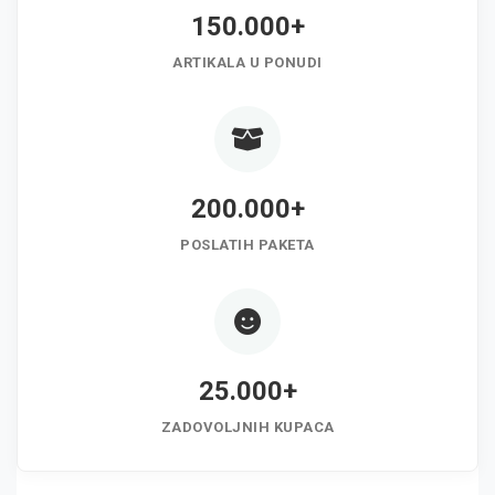
150.000+
ARTIKALA U PONUDI
200.000+
POSLATIH PAKETA
25.000+
ZADOVOLJNIH KUPACA