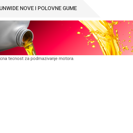
UNWIDE NOVE I POLOVNE GUME
ucna tecnost za podmazivanje motora.