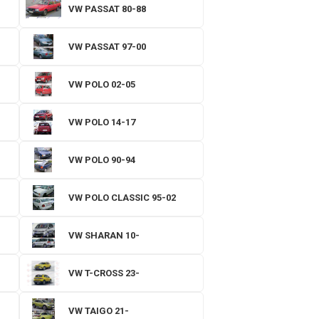
VW PASSAT 80-88
VW PASSAT 97-00
VW POLO 02-05
VW POLO 14-17
VW POLO 90-94
VW POLO CLASSIC 95-02
VW SHARAN 10-
VW T-CROSS 23-
VW TAIGO 21-