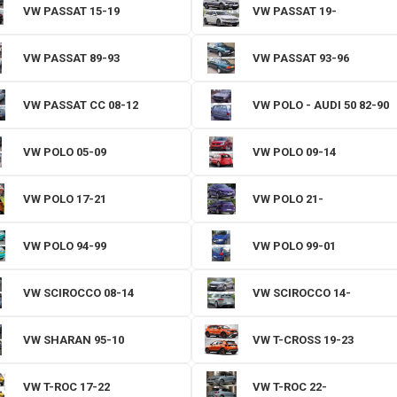
VW PASSAT 15-19
VW PASSAT 19-
VW PASSAT 89-93
VW PASSAT 93-96
VW PASSAT CC 08-12
VW POLO - AUDI 50 82-90
VW POLO 05-09
VW POLO 09-14
VW POLO 17-21
VW POLO 21-
VW POLO 94-99
VW POLO 99-01
VW SCIROCCO 08-14
VW SCIROCCO 14-
VW SHARAN 95-10
VW T-CROSS 19-23
VW T-ROC 17-22
VW T-ROC 22-