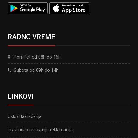
RADNO VREME
Pon-Pet od 08h do 16h
Subota od 09h do 14h
LINKOVI
Uslovi korišćenja
Pravilnik o rešavanju reklamacija