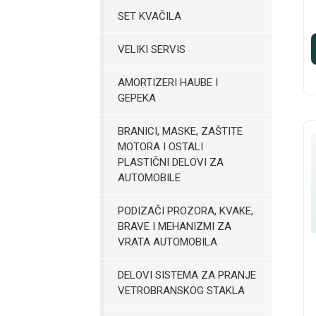
SET KVAČILA
VELIKI SERVIS
AMORTIZERI HAUBE I
GEPEKA
BRANICI, MASKE, ZAŠTITE
MOTORA I OSTALI
PLASTIČNI DELOVI ZA
AUTOMOBILE
PODIZAČI PROZORA, KVAKE,
BRAVE I MEHANIZMI ZA
VRATA AUTOMOBILA
DELOVI SISTEMA ZA PRANJE
VETROBRANSKOG STAKLA