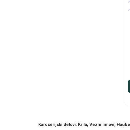
Karoserijski delovi: Krila, Vezni limovi, Hau