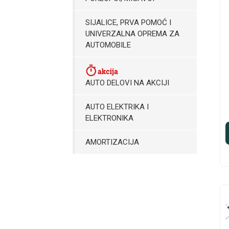
SIJALICE, PRVA POMOĆ I
UNIVERZALNA OPREMA ZA
AUTOMOBILE
AUTO DELOVI NA AKCIJI
AUTO ELEKTRIKA I
ELEKTRONIKA
AMORTIZACIJA