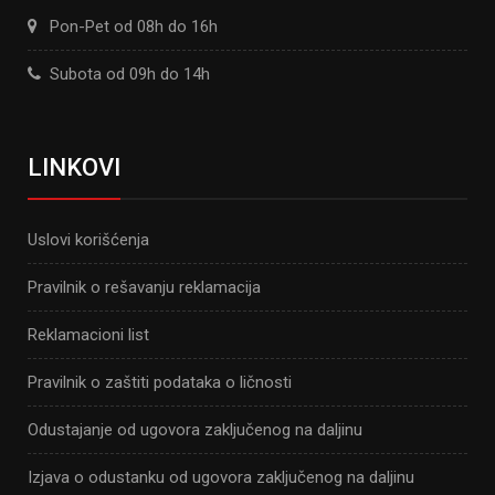
Pon-Pet od 08h do 16h
Subota od 09h do 14h
LINKOVI
Uslovi korišćenja
Pravilnik o rešavanju reklamacija
Reklamacioni list
Pravilnik o zaštiti podataka o ličnosti
Odustajanje od ugovora zaključenog na daljinu
Izjava o odustanku od ugovora zaključenog na daljinu