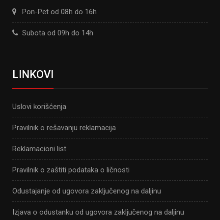
Pon-Pet od 08h do 16h
Subota od 09h do 14h
LINKOVI
Uslovi korišćenja
Pravilnik o rešavanju reklamacija
Reklamacioni list
Pravilnik o zaštiti podataka o ličnosti
Odustajanje od ugovora zaključenog na daljinu
Izjava o odustanku od ugovora zaključenog na daljinu