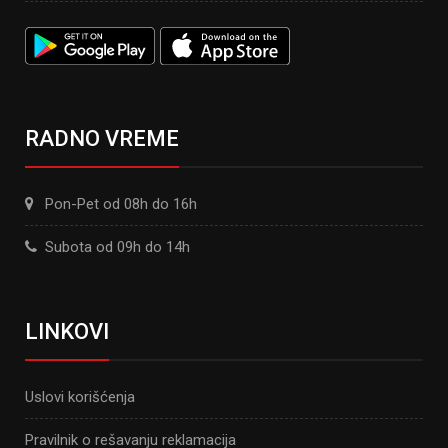
RADNO VREME
Pon-Pet od 08h do 16h
Subota od 09h do 14h
LINKOVI
Uslovi korišćenja
Pravilnik o rešavanju reklamacija