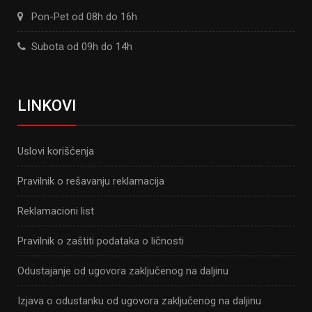
Pon-Pet od 08h do 16h
Subota od 09h do 14h
LINKOVI
Uslovi korišćenja
Pravilnik o rešavanju reklamacija
Reklamacioni list
Pravilnik o zaštiti podataka o ličnosti
Odustajanje od ugovora zaključenog na daljinu
Izjava o odustanku od ugovora zaključenog na daljinu