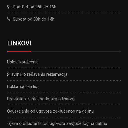
Pon-Pet od 08h do 16h
Subota od 09h do 14h
LINKOVI
Uslovi korišćenja
Pravilnik o rešavanju reklamacija
Reklamacioni list
Pravilnik o zaštiti podataka o ličnosti
Odustajanje od ugovora zaključenog na daljinu
Izjava o odustanku od ugovora zaključenog na daljinu