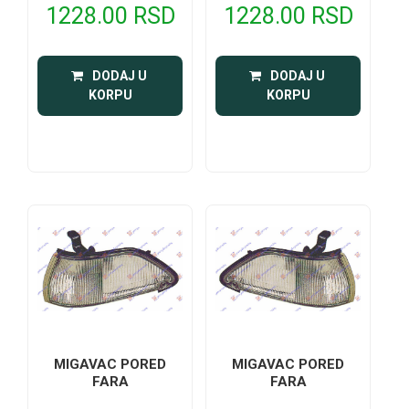
1228.00 RSD
1228.00 RSD
 DODAJ U 
 DODAJ U 
KORPU
KORPU
MIGAVAC PORED
MIGAVAC PORED
FARA
FARA