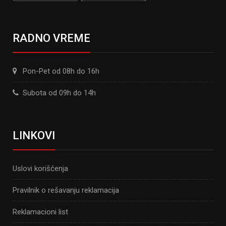
RADNO VREME
Pon-Pet od 08h do 16h
Subota od 09h do 14h
LINKOVI
Uslovi korišćenja
Pravilnik o rešavanju reklamacija
Reklamacioni list