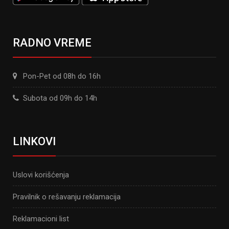
RADNO VREME
Pon-Pet od 08h do 16h
Subota od 09h do 14h
LINKOVI
Uslovi korišćenja
Pravilnik o rešavanju reklamacija
Reklamacioni list