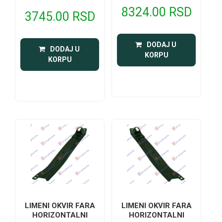
8324.00 RSD
3745.00 RSD
 DODAJ U 
 DODAJ U 
KORPU
KORPU
LIMENI OKVIR FARA
LIMENI OKVIR FARA
HORIZONTALNI
HORIZONTALNI