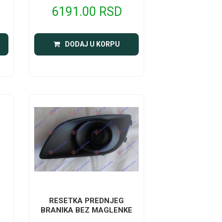
6191.00 RSD
DODAJ U KORPU
RESETKA PREDNJEG
BRANIKA BEZ MAGLENKE