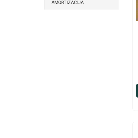
AMORTIZACIJA