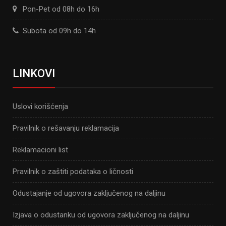
Pon-Pet od 08h do 16h
Subota od 09h do 14h
LINKOVI
Uslovi korišćenja
Pravilnik o rešavanju reklamacija
Reklamacioni list
Pravilnik o zaštiti podataka o ličnosti
Odustajanje od ugovora zaključenog na daljinu
Izjava o odustanku od ugovora zaključenog na daljinu