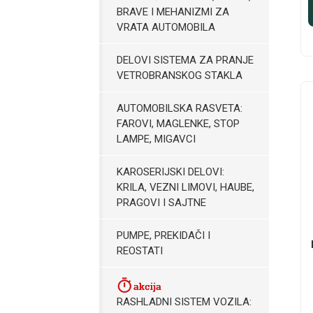
BRAVE I MEHANIZMI ZA
VRATA AUTOMOBILA
DELOVI SISTEMA ZA PRANJE
VETROBRANSKOG STAKLA
AUTOMOBILSKA RASVETA:
FAROVI, MAGLENKE, STOP
LAMPE, MIGAVCI
KAROSERIJSKI DELOVI:
KRILA, VEZNI LIMOVI, HAUBE,
PRAGOVI I SAJTNE
PUMPE, PREKIDAČI I
REOSTATI
RASHLADNI SISTEM VOZILA: