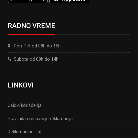
RADNO VREME
Pon-Pet od 08h do 16h
Subota od 09h do 14h
LINKOVI
Uslovi korišćenja
Pravilnik o rešavanju reklamacija
Reklamacioni list