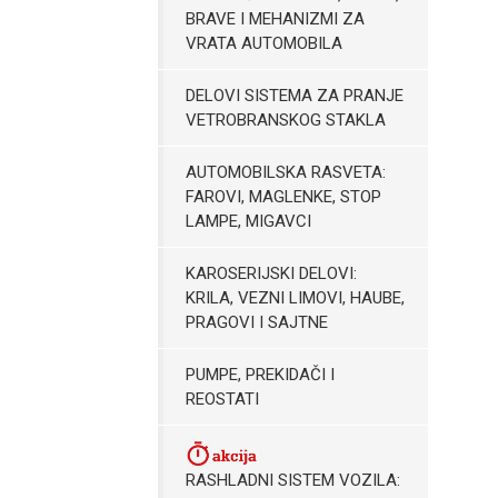
BRAVE I MEHANIZMI ZA
VRATA AUTOMOBILA
DELOVI SISTEMA ZA PRANJE
VETROBRANSKOG STAKLA
AUTOMOBILSKA RASVETA:
FAROVI, MAGLENKE, STOP
LAMPE, MIGAVCI
KAROSERIJSKI DELOVI:
KRILA, VEZNI LIMOVI, HAUBE,
PRAGOVI I SAJTNE
PUMPE, PREKIDAČI I
REOSTATI
RASHLADNI SISTEM VOZILA: