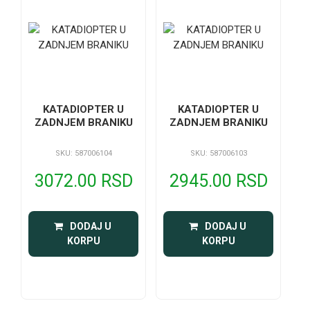
KATADIOPTER U
KATADIOPTER U
ZADNJEM BRANIKU
ZADNJEM BRANIKU
SKU: 587006104
SKU: 587006103
3072.00 RSD
2945.00 RSD
 DODAJ U 
 DODAJ U 
KORPU
KORPU