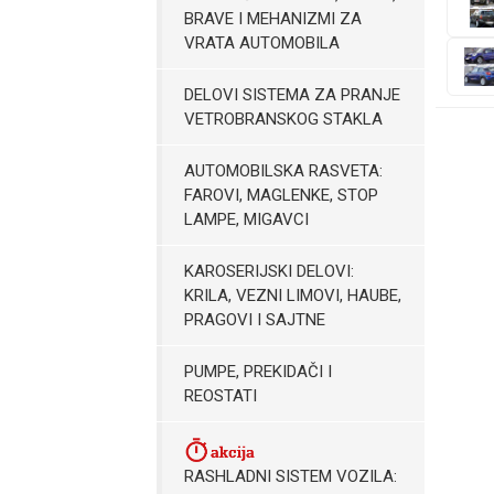
BRAVE I MEHANIZMI ZA
VRATA AUTOMOBILA
DELOVI SISTEMA ZA PRANJE
VETROBRANSKOG STAKLA
AUTOMOBILSKA RASVETA:
FAROVI, MAGLENKE, STOP
LAMPE, MIGAVCI
KAROSERIJSKI DELOVI:
KRILA, VEZNI LIMOVI, HAUBE,
PRAGOVI I SAJTNE
PUMPE, PREKIDAČI I
REOSTATI
RASHLADNI SISTEM VOZILA: