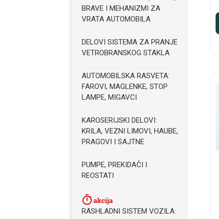
BRAVE I MEHANIZMI ZA
VRATA AUTOMOBILA
DELOVI SISTEMA ZA PRANJE
VETROBRANSKOG STAKLA
AUTOMOBILSKA RASVETA:
FAROVI, MAGLENKE, STOP
LAMPE, MIGAVCI
KAROSERIJSKI DELOVI:
KRILA, VEZNI LIMOVI, HAUBE,
PRAGOVI I SAJTNE
PUMPE, PREKIDAČI I
REOSTATI
RASHLADNI SISTEM VOZILA: