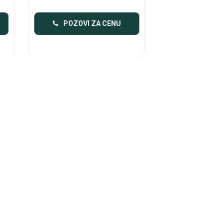
POZOVI ZA CENU