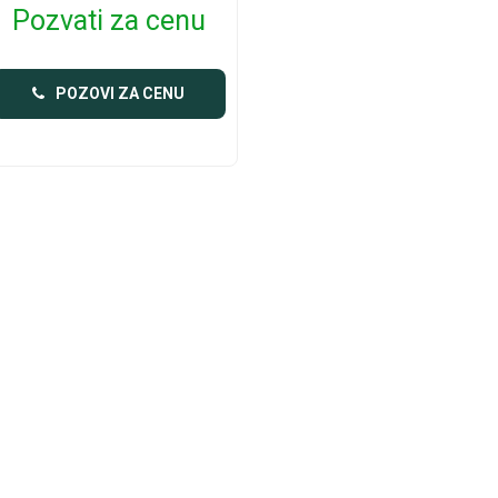
Pozvati za cenu
POZOVI ZA CENU