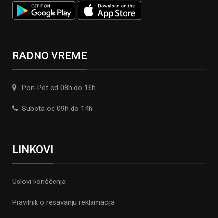
RADNO VREME
Pon-Pet od 08h do 16h
Subota od 09h do 14h
LINKOVI
Uslovi korišćenja
Pravilnik o rešavanju reklamacija