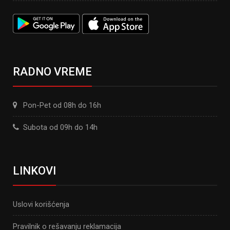
RADNO VREME
Pon-Pet od 08h do 16h
Subota od 09h do 14h
LINKOVI
Uslovi korišćenja
Pravilnik o rešavanju reklamacija