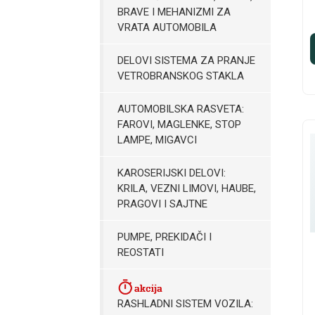
BRAVE I MEHANIZMI ZA
VRATA AUTOMOBILA
DELOVI SISTEMA ZA PRANJE
VETROBRANSKOG STAKLA
AUTOMOBILSKA RASVETA:
FAROVI, MAGLENKE, STOP
LAMPE, MIGAVCI
KAROSERIJSKI DELOVI:
KRILA, VEZNI LIMOVI, HAUBE,
PRAGOVI I SAJTNE
PUMPE, PREKIDAČI I
REOSTATI
RASHLADNI SISTEM VOZILA: