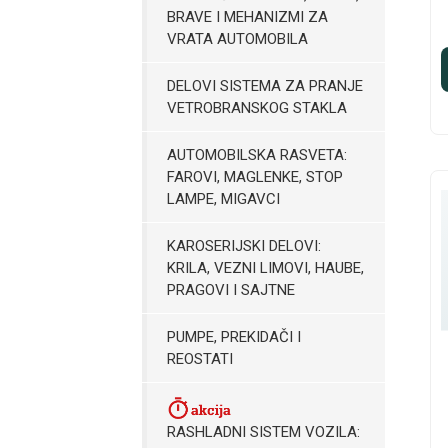
BRAVE I MEHANIZMI ZA
VRATA AUTOMOBILA
DELOVI SISTEMA ZA PRANJE
VETROBRANSKOG STAKLA
AUTOMOBILSKA RASVETA:
FAROVI, MAGLENKE, STOP
LAMPE, MIGAVCI
KAROSERIJSKI DELOVI:
KRILA, VEZNI LIMOVI, HAUBE,
PRAGOVI I SAJTNE
PUMPE, PREKIDAČI I
REOSTATI
RASHLADNI SISTEM VOZILA: