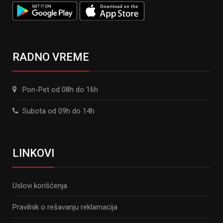
RADNO VREME
Pon-Pet od 08h do 16h
Subota od 09h do 14h
LINKOVI
Uslovi korišćenja
Pravilnik o rešavanju reklamacija