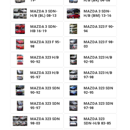
19-
H/B (BK) 04-08
MAZDA 3 SDN-
MAZDA 3 SDN-
H/B (BL) 08-13
H/B (BM) 13-16
MAZDA 3 SDN-
MAZDA 323 F 90-
HB 16-19
94
MAZDA 323 F 95-
MAZDA 323 F 98-
98
03
MAZDA 323 H/B
MAZDA 323 H/B
90-92
92-95
MAZDA 323 H/B
MAZDA 323 H/B
95-97
97-98
MAZDA 323 SDN
MAZDA 323 SDN
90-92
92-95
MAZDA 323 SDN
MAZDA 323 SDN
95-97
97-98
MAZDA 323 SDN
MAZDA 323
98-03
SDN-H/B 83-85