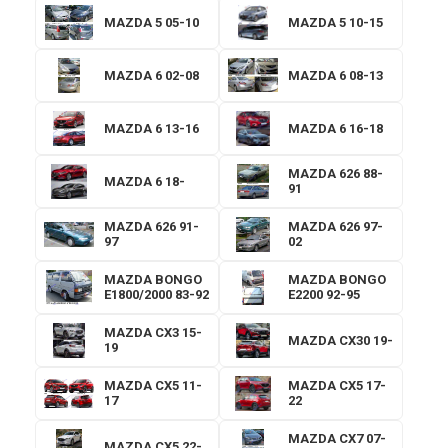
MAZDA 5 05-10
MAZDA 5 10-15
MAZDA 6 02-08
MAZDA 6 08-13
MAZDA 6 13-16
MAZDA 6 16-18
MAZDA 626 88-
MAZDA 6 18-
91
MAZDA 626 91-
MAZDA 626 97-
97
02
MAZDA BONGO
MAZDA BONGO
E1800/2000 83-92
E2200 92-95
MAZDA CX3 15-
MAZDA CX30 19-
19
MAZDA CX5 11-
MAZDA CX5 17-
17
22
MAZDA CX7 07-
MAZDA CX5 22-