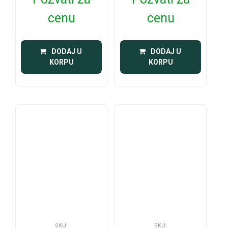
cenu
cenu
 DODAJ U 
 DODAJ U 
KORPU
KORPU
SKU:
SKU: