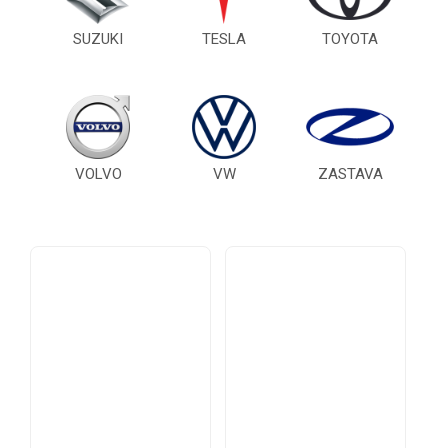
SUZUKI
TESLA
TOYOTA
VOLVO
VW
ZASTAVA