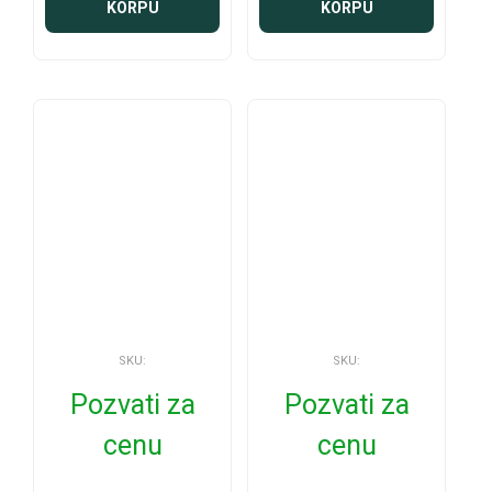
KORPU
KORPU
SKU:
SKU:
Pozvati za
Pozvati za
cenu
cenu