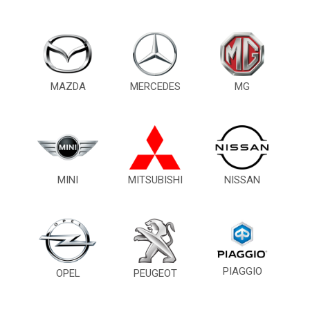
MAZDA
MERCEDES
MG
MINI
MITSUBISHI
NISSAN
PIAGGIO
OPEL
PEUGEOT