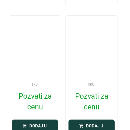
SKU:
SKU:
Pozvati za
Pozvati za
cenu
cenu
 DODAJ U 
 DODAJ U 