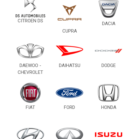
CITROEN DS
DACIA
CUPRA
DAEWOO -
DAIHATSU
DODGE
CHEVROLET
FIAT
FORD
HONDA