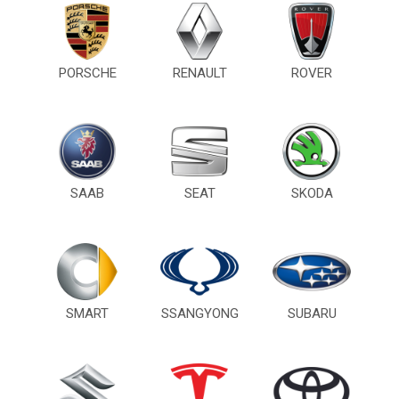
PORSCHE
RENAULT
ROVER
SAAB
SEAT
SKODA
SMART
SSANGYONG
SUBARU