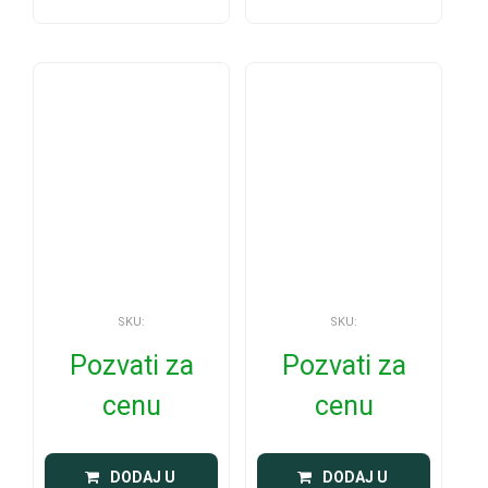
SKU:
SKU:
Pozvati za
Pozvati za
cenu
cenu
 DODAJ U 
 DODAJ U 