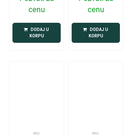
cenu
cenu
 DODAJ U 
 DODAJ U 
KORPU
KORPU
SKU:
SKU: