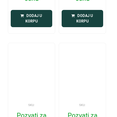
 DODAJ U 
 DODAJ U 
KORPU
KORPU
SKU:
SKU:
Pozvati za
Pozvati za