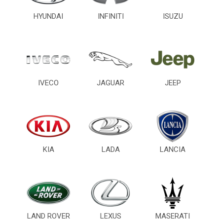
HYUNDAI
INFINITI
ISUZU
IVECO
JAGUAR
JEEP
KIA
LADA
LANCIA
LAND ROVER
LEXUS
MASERATI