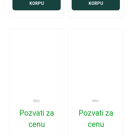
KORPU
KORPU
SKU:
SKU:
Pozvati za
Pozvati za
cenu
cenu