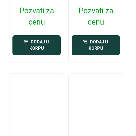
Pozvati za
Pozvati za
cenu
cenu
 DODAJ U 
 DODAJ U 
KORPU
KORPU