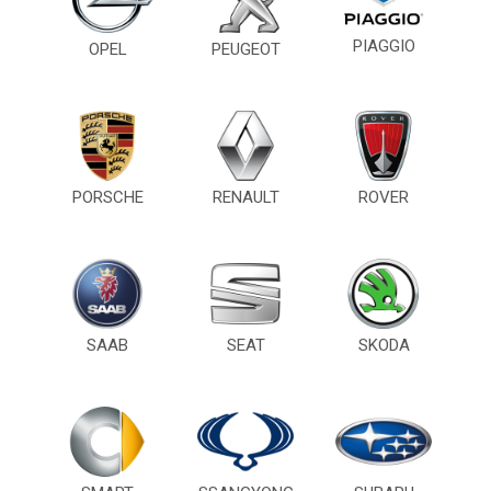
PIAGGIO
OPEL
PEUGEOT
PORSCHE
RENAULT
ROVER
SAAB
SEAT
SKODA