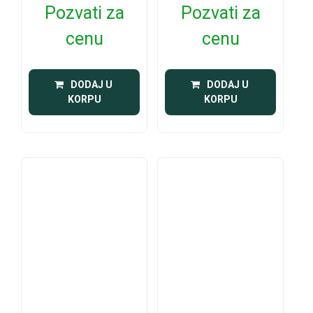
Pozvati za
Pozvati za
cenu
cenu
 DODAJ U 
 DODAJ U 
KORPU
KORPU