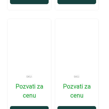
SKU:
SKU:
Pozvati za
Pozvati za
cenu
cenu