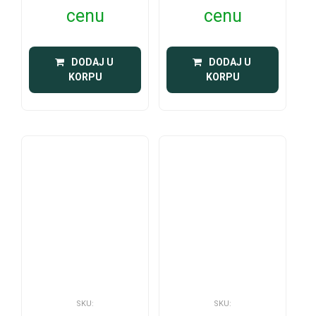
cenu
cenu
 DODAJ U 
 DODAJ U 
KORPU
KORPU
SKU:
SKU: