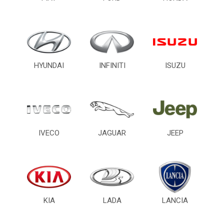
HYUNDAI
INFINITI
ISUZU
IVECO
JAGUAR
JEEP
KIA
LADA
LANCIA