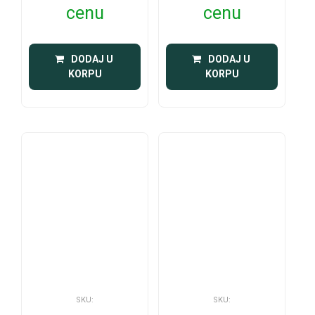
cenu
cenu
 DODAJ U 
 DODAJ U 
KORPU
KORPU
SKU:
SKU: