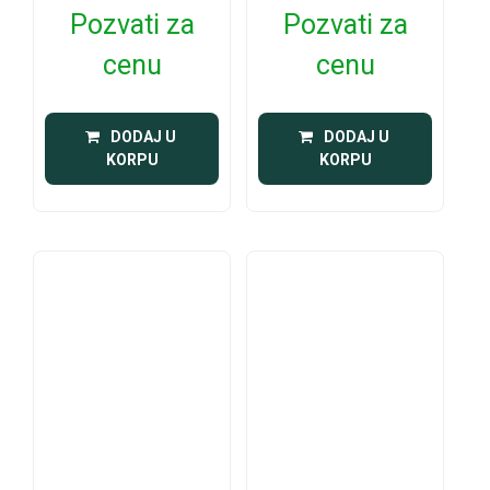
Pozvati za
Pozvati za
cenu
cenu
 DODAJ U 
 DODAJ U 
KORPU
KORPU