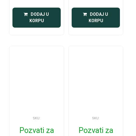
 DODAJ U 
 DODAJ U 
KORPU
KORPU
SKU:
SKU:
Pozvati za
Pozvati za