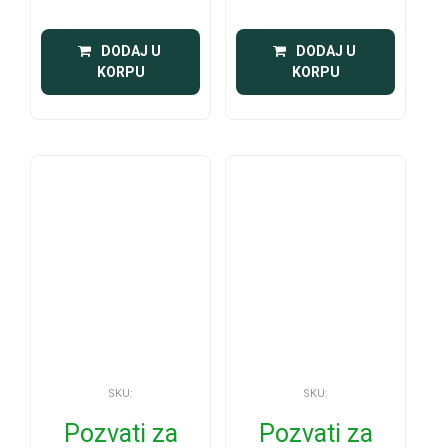
 DODAJ U 
 DODAJ U 
KORPU
KORPU
SKU:
SKU:
Pozvati za
Pozvati za