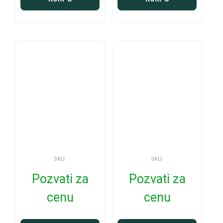
SKU:
SKU:
Pozvati za
Pozvati za
cenu
cenu