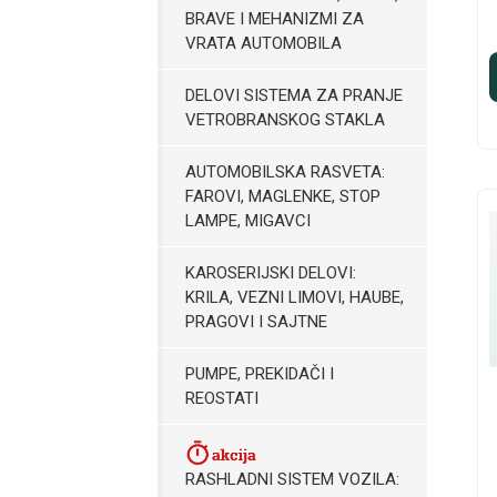
BRAVE I MEHANIZMI ZA
VRATA AUTOMOBILA
DELOVI SISTEMA ZA PRANJE
VETROBRANSKOG STAKLA
AUTOMOBILSKA RASVETA:
FAROVI, MAGLENKE, STOP
LAMPE, MIGAVCI
KAROSERIJSKI DELOVI:
KRILA, VEZNI LIMOVI, HAUBE,
PRAGOVI I SAJTNE
PUMPE, PREKIDAČI I
REOSTATI
RASHLADNI SISTEM VOZILA: