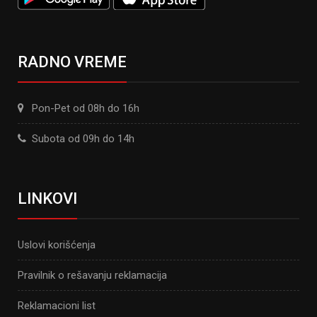
RADNO VREME
Pon-Pet od 08h do 16h
Subota od 09h do 14h
LINKOVI
Uslovi korišćenja
Pravilnik o rešavanju reklamacija
Reklamacioni list