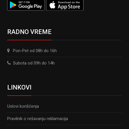
RADNO VREME
Pon-Pet od 08h do 16h
Subota od 09h do 14h
LINKOVI
Uslovi korišćenja
Pravilnik o rešavanju reklamacija