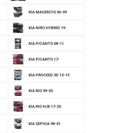
KIA MAGENTIS 06-09
KIA NIRO HYBRID 19-
KIA PICANTO 08-11
KIA PICANTO 17-
KIA PROCEED 3D 13-15
KIA RIO 99-02
KIA RIO H/B 17-20
KIA SEPHIA 98-01