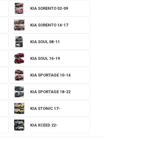
KIA SORENTO 02-09
KIA SORENTO 14-17
KIA SOUL 08-11
KIA SOUL 16-19
KIA SPORTAGE 10-14
KIA SPORTAGE 18-22
KIA STONIC 17-
KIA XCEED 22-