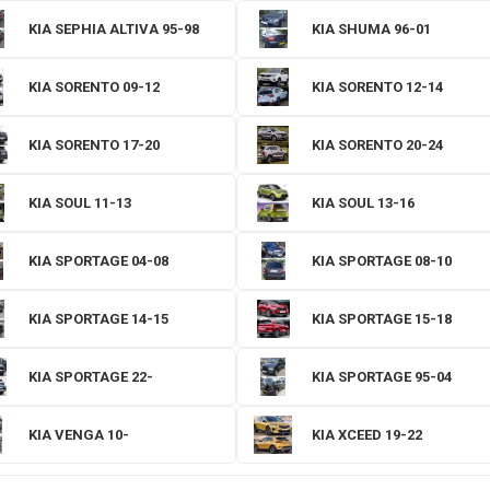
KIA SEPHIA ALTIVA 95-98
KIA SHUMA 96-01
KIA SORENTO 09-12
KIA SORENTO 12-14
KIA SORENTO 17-20
KIA SORENTO 20-24
KIA SOUL 11-13
KIA SOUL 13-16
KIA SPORTAGE 04-08
KIA SPORTAGE 08-10
KIA SPORTAGE 14-15
KIA SPORTAGE 15-18
KIA SPORTAGE 22-
KIA SPORTAGE 95-04
KIA VENGA 10-
KIA XCEED 19-22