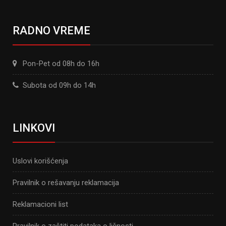
RADNO VREME
Pon-Pet od 08h do 16h
Subota od 09h do 14h
LINKOVI
Uslovi korišćenja
Pravilnik o rešavanju reklamacija
Reklamacioni list