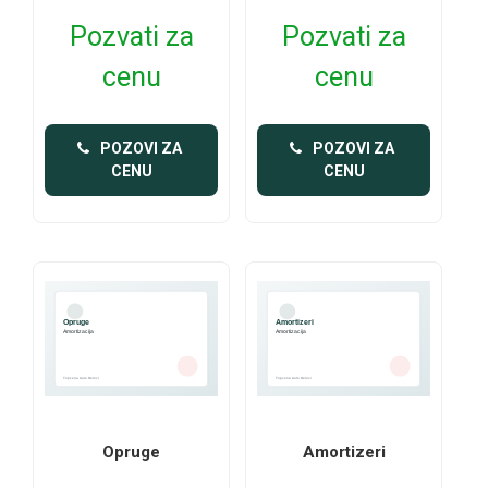
Pozvati za
Pozvati za
cenu
cenu
 POZOVI ZA 
 POZOVI ZA 
CENU
CENU
Opruge
Amortizeri