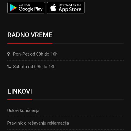
RADNO VREME
Pon-Pet od 08h do 16h
Subota od 09h do 14h
LINKOVI
Uslovi korišćenja
Pravilnik o rešavanju reklamacija