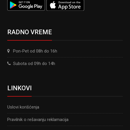
RADNO VREME
Pon-Pet od 08h do 16h
Subota od 09h do 14h
LINKOVI
Uslovi korišćenja
Pravilnik o rešavanju reklamacija