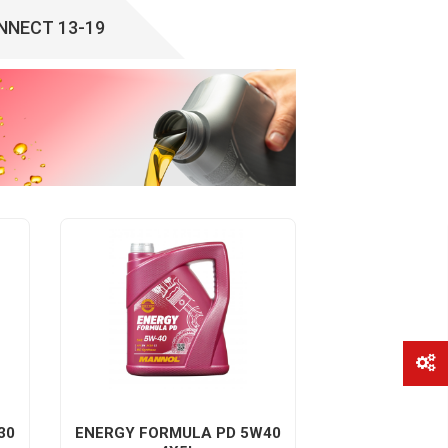
NNECT 13-19
30
ENERGY FORMULA PD 5W40