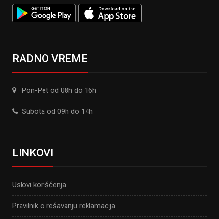
RADNO VREME
Pon-Pet od 08h do 16h
Subota od 09h do 14h
LINKOVI
Uslovi korišćenja
Pravilnik o rešavanju reklamacija