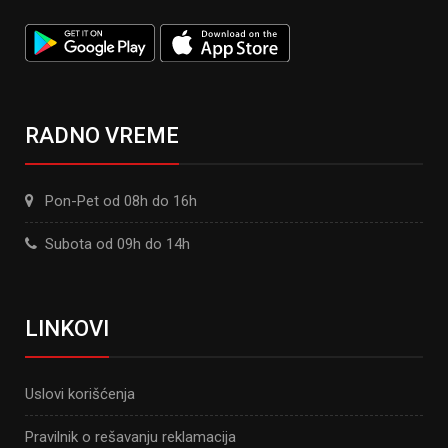
RADNO VREME
Pon-Pet od 08h do 16h
Subota od 09h do 14h
LINKOVI
Uslovi korišćenja
Pravilnik o rešavanju reklamacija