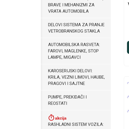
BRAVE I MEHANIZMI ZA
VRATA AUTOMOBILA
DELOVI SISTEMA ZA PRANJE
VETROBRANSKOG STAKLA
AUTOMOBILSKA RASVETA:
FAROVI, MAGLENKE, STOP
LAMPE, MIGAVCI
KAROSERIJSKI DELOVI:
KRILA, VEZNI LIMOVI, HAUBE,
PRAGOVI I SAJTNE
PUMPE, PREKIDAČI I
REOSTATI
RASHLADNI SISTEM VOZILA: