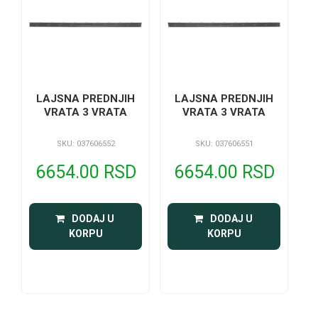
LAJSNA PREDNJIH
LAJSNA PREDNJIH
VRATA 3 VRATA
VRATA 3 VRATA
SKU: 037606552
SKU: 037606551
6654.00 RSD
6654.00 RSD
 DODAJ U 
 DODAJ U 
KORPU
KORPU