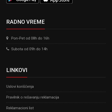
RADNO VREME
Pon-Pet od 08h do 16h
Subota od 09h do 14h
LINKOVI
Uslovi korišćenja
Pravilnik o rešavanju reklamacija
Reklamacioni list