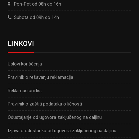
Pon-Pet od 08h do 16h
Subota od 09h do 14h
LINKOVI
Uslovi korišćenja
Pravilnik o rešavanju reklamacija
Reklamacioni list
Pravilnik o zaštiti podataka o ličnosti
Odustajanje od ugovora zaključenog na daljinu
Izjava o odustanku od ugovora zaključenog na daljinu