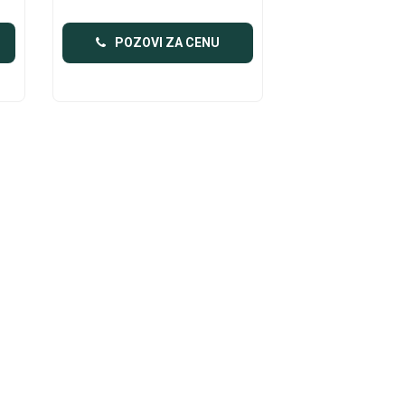
POZOVI ZA CENU