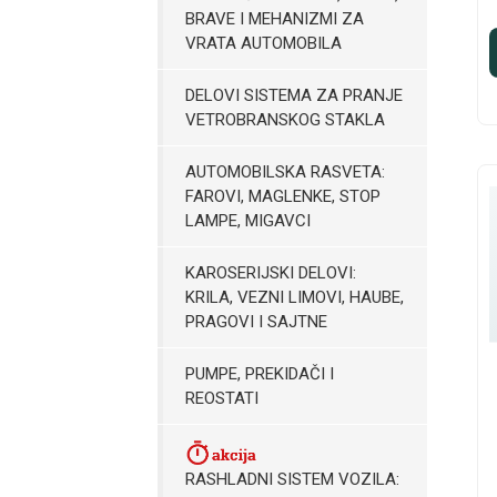
BRAVE I MEHANIZMI ZA
VRATA AUTOMOBILA
DELOVI SISTEMA ZA PRANJE
VETROBRANSKOG STAKLA
AUTOMOBILSKA RASVETA:
FAROVI, MAGLENKE, STOP
LAMPE, MIGAVCI
KAROSERIJSKI DELOVI:
KRILA, VEZNI LIMOVI, HAUBE,
PRAGOVI I SAJTNE
PUMPE, PREKIDAČI I
REOSTATI
RASHLADNI SISTEM VOZILA: