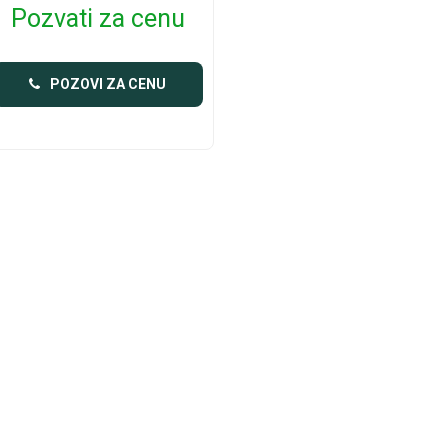
Pozvati za cenu
POZOVI ZA CENU