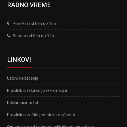
RADNO VREME
Pon-Pet od 08h do 16h
Subota od 09h do 14h
LINKOVI
Uslovi korišćenja
Pravilnik o rešavanju reklamacija
Reklamacioni list
Pravilnik o zaštiti podataka o ličnosti