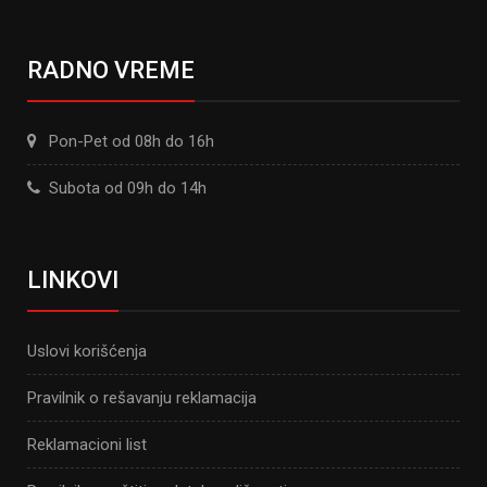
RADNO VREME
Pon-Pet od 08h do 16h
Subota od 09h do 14h
LINKOVI
Uslovi korišćenja
Pravilnik o rešavanju reklamacija
Reklamacioni list