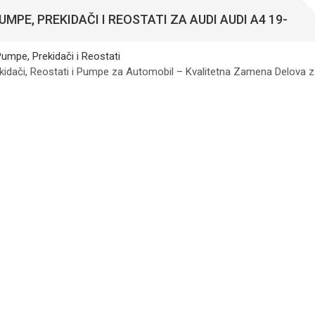
UMPE, PREKIDAČI I REOSTATI ZA AUDI AUDI A4 19-
kidači, Reostati i Pumpe za Automobil – Kvalitetna Zamena Delova 